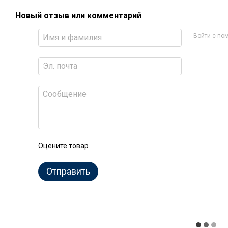
Новый отзыв или комментарий
Войти с п
Оцените товар
Отправить