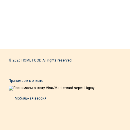
© 2026 HOME FOOD All rights reserved.
Принимаем к оплате
Мобильная версия