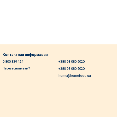
Контактная информация
0 800 339 124
+380 98 080 5020
+380 98 080 5020
Перезвонить вам?
home@homefood.ua