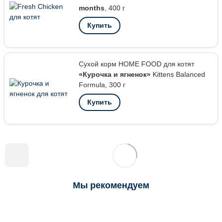
months
, 400 г
Купить
Сухой корм HOME FOOD для котят
«Курочка и ягненок»
Kittens Balanced
Formula, 300 г
Купить
Мы рекомендуем