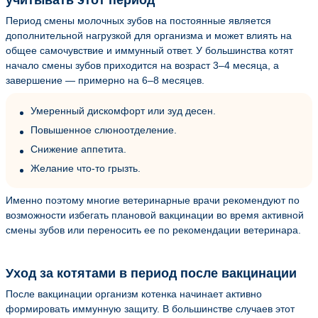
Период смены молочных зубов на постоянные является
дополнительной нагрузкой для организма и может влиять на
общее самочувствие и иммунный ответ. У большинства котят
начало смены зубов приходится на возраст 3–4 месяца, а
завершение — примерно на 6–8 месяцев.
Умеренный дискомфорт или зуд десен.
Повышенное слюноотделение.
Снижение аппетита.
Желание что-то грызть.
Именно поэтому многие ветеринарные врачи рекомендуют по
возможности избегать плановой вакцинации во время активной
смены зубов или переносить ее по рекомендации ветеринара.
Уход за котятами в период после вакцинации
После вакцинации организм котенка начинает активно
формировать иммунную защиту. В большинстве случаев этот