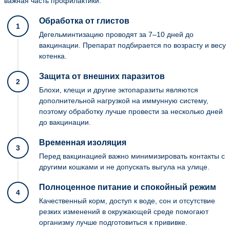
важная часть профилактики.
Обработка от глистов
1
Дегельминтизацию проводят за 7–10 дней до
вакцинации. Препарат подбирается по возрасту и весу
котенка.
Защита от внешних паразитов
2
Блохи, клещи и другие эктопаразиты являются
дополнительной нагрузкой на иммунную систему,
поэтому обработку лучше провести за несколько дней
до вакцинации.
Временная изоляция
3
Перед вакцинацией важно минимизировать контакты с
другими кошками и не допускать выгула на улице.
Полноценное питание и спокойный режим
4
Качественный корм, доступ к воде, сон и отсутствие
резких изменений в окружающей среде помогают
организму лучше подготовиться к прививке.