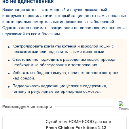
но не единственная
Вакцинация котят — это мощный и научно доказанный
инструмент профилактики, который защищает от самых опасных
и потенциально смертельных инфекционных заболеваний.
Однако важно понимать: вакцинация не делает кошку полностью
неуязвимой ко всем болезням.
Контролировать контакты котенка и взрослой кошки с
незнакомыми или подозрительными животными.
Ответственно подходить к разведению кошек, проводя
необходимые обследования и тестирования.
Избегать свободного выгула, если нет полного контроля
над средой.
Поддерживать надлежащие условия содержания,
гигиену и регулярные ветеринарные осмотры.
Рекомендуемые товары
Сухой корм HOME FOOD для котят
Fresh Chicken For kittens 1-12