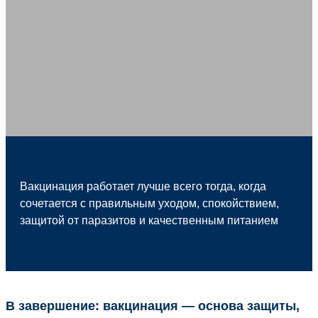
Вакцинация работает лучше всего тогда, когда
сочетается с правильным уходом, спокойствием,
защитой от паразитов и качественным питанием
В завершение: вакцинация — основа защиты,