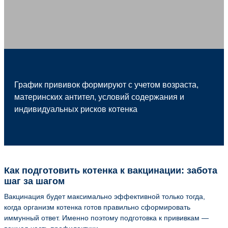
График прививок формируют с учетом возраста,
материнских антител, условий содержания и
индивидуальных рисков котенка
Как подготовить котенка к вакцинации: забота
шаг за шагом
Вакцинация будет максимально эффективной только тогда,
когда организм котенка готов правильно сформировать
иммунный ответ. Именно поэтому подготовка к прививкам —