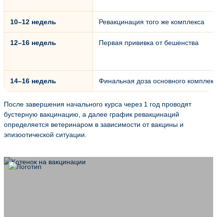
10–12 недель
Ревакцинация того же комплекса
12–16 недель
Первая прививка от бешенства
14–16 недель
Финальная доза основного комплек
После завершения начального курса через 1 год проводят
бустерную вакцинацию, а далее график ревакцинаций
определяется ветеринаром в зависимости от вакцины и
эпизоотической ситуации.