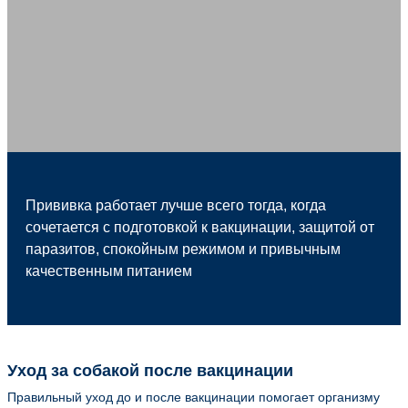
Прививка работает лучше всего тогда, когда
сочетается с подготовкой к вакцинации, защитой от
паразитов, спокойным режимом и привычным
качественным питанием
Уход за собакой после вакцинации
Правильный уход до и после вакцинации помогает организму