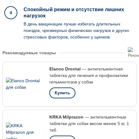
Спокойный режим и отсутствие лишних
4
нагрузок
В день вакцинации лучше избегать длительных
поездок, чрезмерных физических нагрузок и других
стрессовых факторов, особенно у щенков.
Рекомендуемые товары
Elanco Drontal
— антигельминтная
таблетка для лечения и профилактики
гельминтозов у собак
Купить
KRKA Milprazon
— антигельминтные
таблетки для собак весом менее 5 кг, 1
таб.