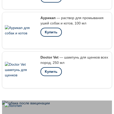
Аурикап
— раствор для промывания
ушей собак и котов, 100 мл
Купить
Doctor Vet
— шампунь для щенков всех
пород, 250 мл
Купить