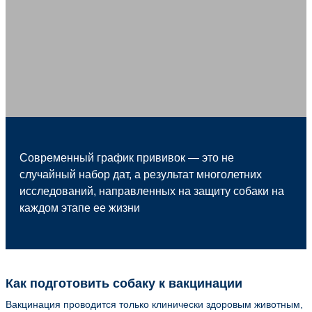
Современный график прививок — это не
случайный набор дат, а результат многолетних
исследований, направленных на защиту собаки на
каждом этапе ее жизни
Как подготовить собаку к вакцинации
Вакцинация проводится только клинически здоровым животным,