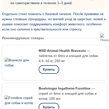
ее самочувствием в течение 1–3 дней.
Отдельно стоит помнить о базовой гигиене. После прививки не
нужны сложные процедуры, но мягкий уход за шерстью, кожей и
ушами помогает поддерживать комфорт животного, особенно
если оно склонно к чувствительности или стрессу.
Рекомендуемые товары
MSD Animal Health Bravecto
—
таблетка от блох и клещей для собак
4,5–10 кг, 250 мг
Купить
Boehringer Ingelheim Frontline
—
спрей от блох и клещей для собак и
котов, 100 мл
Купить