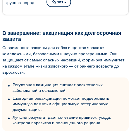
Купить
В завершение: вакцинация как долгосрочная
защита
Современные вакцины для собак и щенков являются
комплексными, безопасными и научно проверенными. Они
защищают от самых опасных инфекций, формируя иммунитет
на каждом этапе жизни животного — от раннего возраста до
взрослости.
Регулярная вакцинация снижает риск тяжелых
заболеваний и осложнений.
Ежегодная ревакцинация помогает поддерживать
иммунную память и официальную ветеринарную
документацию.
Лучший результат дает сочетание прививок, ухода,
контроля паразитов и полноценного рациона.