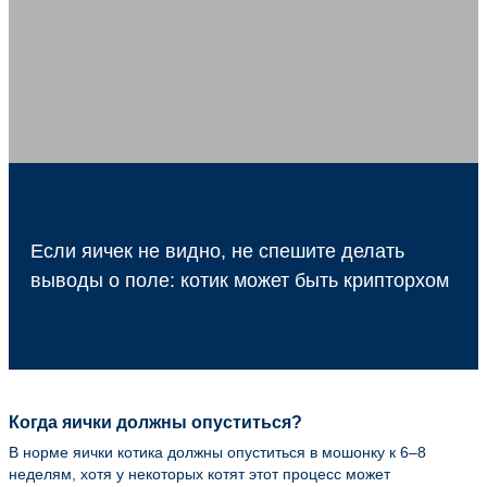
Если яичек не видно, не спешите делать
выводы о поле: котик может быть крипторхом
Когда яички должны опуститься?
В норме яички котика должны опуститься в мошонку к 6–8
неделям, хотя у некоторых котят этот процесс может