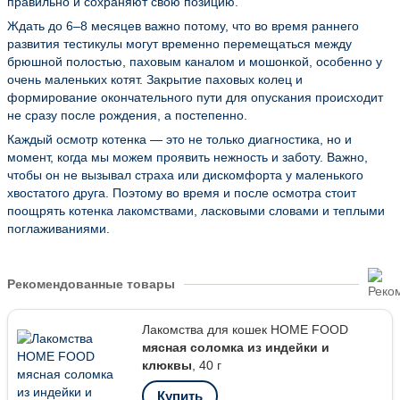
правильно и сохраняют свою позицию.
Ждать до 6–8 месяцев важно потому, что во время раннего
развития тестикулы могут временно перемещаться между
брюшной полостью, паховым каналом и мошонкой, особенно у
очень маленьких котят. Закрытие паховых колец и
формирование окончательного пути для опускания происходит
не сразу после рождения, а постепенно.
Каждый осмотр котенка — это не только диагностика, но и
момент, когда мы можем проявить нежность и заботу. Важно,
чтобы он не вызывал страха или дискомфорта у маленького
хвостатого друга. Поэтому во время и после осмотра стоит
поощрять котенка лакомствами, ласковыми словами и теплыми
поглаживаниями.
Рекомендованные товары
Лакомства для кошек HOME FOOD
мясная соломка из индейки и
клюквы
, 40 г
Купить