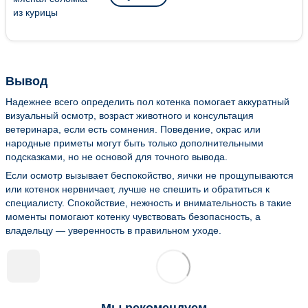
Вывод
Надежнее всего определить пол котенка помогает аккуратный
визуальный осмотр, возраст животного и консультация
ветеринара, если есть сомнения. Поведение, окрас или
народные приметы могут быть только дополнительными
подсказками, но не основой для точного вывода.
Если осмотр вызывает беспокойство, яички не прощупываются
или котенок нервничает, лучше не спешить и обратиться к
специалисту. Спокойствие, нежность и внимательность в такие
моменты помогают котенку чувствовать безопасность, а
владельцу — уверенность в правильном уходе.
Мы рекомендуем