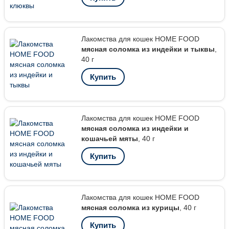
Лакомства для кошек HOME FOOD
мясная соломка из индейки и тыквы
,
40 г
Купить
Лакомства для кошек HOME FOOD
мясная соломка из индейки и
кошачьей мяты
, 40 г
Купить
Лакомства для кошек HOME FOOD
мясная соломка из курицы
, 40 г
Купить