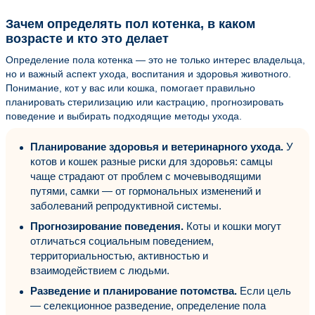
Зачем определять пол котенка, в каком
возрасте и кто это делает
Определение пола котенка — это не только интерес владельца,
но и важный аспект ухода, воспитания и здоровья животного.
Понимание, кот у вас или кошка, помогает правильно
планировать стерилизацию или кастрацию, прогнозировать
поведение и выбирать подходящие методы ухода.
Планирование здоровья и ветеринарного ухода.
У
котов и кошек разные риски для здоровья: самцы
чаще страдают от проблем с мочевыводящими
путями, самки — от гормональных изменений и
заболеваний репродуктивной системы.
Прогнозирование поведения.
Коты и кошки могут
отличаться социальным поведением,
территориальностью, активностью и
взаимодействием с людьми.
Разведение и планирование потомства.
Если цель
— селекционное разведение, определение пола