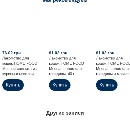
76.02 грн
91.02 грн
91.02 грн
Лакомство для
Лакомство для
Лакомство для
кошек HOME FOOD
кошек HOME FOOD
кошек HOME FOO
Мясная соломка из
Мясная соломка из
Мясная соломка и
курицы и моркови,
говядины, 40 г
говядины и морков
40 г
40 г
Купить
Купить
Купить
Другие записи