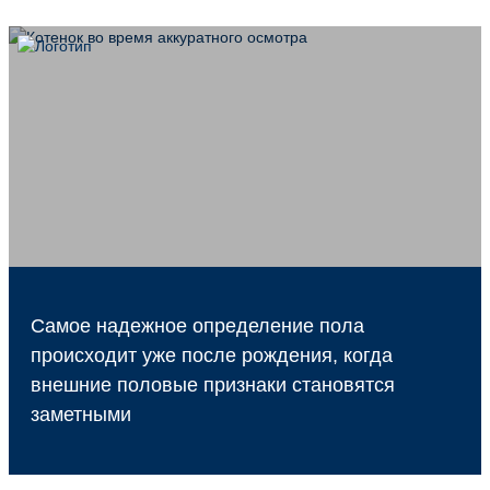
Самое надежное определение пола
происходит уже после рождения, когда
внешние половые признаки становятся
заметными