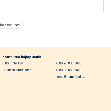
Показати все
Контактна інформація
0 800 339 124
+380 98 080 5020
+380 98 080 5020
Передзвонити вам?
home@homefood.ua