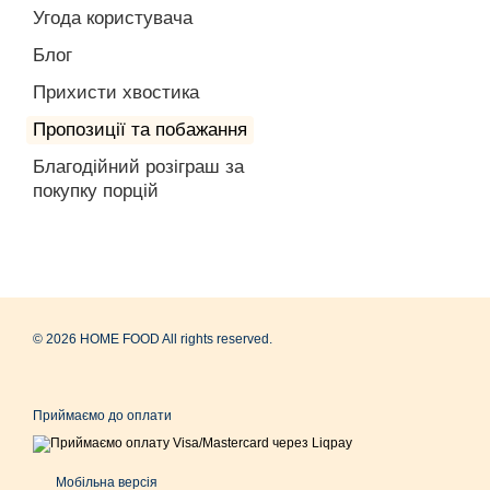
Угода користувача
Блог
Прихисти хвостика
Пропозиції та побажання
Благодійний розіграш за
покупку порцій
© 2026 HOME FOOD All rights reserved.
Приймаємо до оплати
Мобільна версія