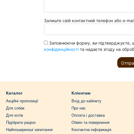
Каталог
Клієнтам
Акційні пропозиції
Вхід до кабінету
Для собак
Про нас
Для котів
Оплата і доставка
Підібрати раціон
Обмін та повернення
Найпоширеніші запитання
Контактна інформація