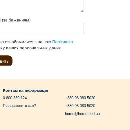
Контактна інформація
0 800 339 124
+380 98 080 5020
+380 98 080 5020
Передзвонити вам?
home@homefood.ua