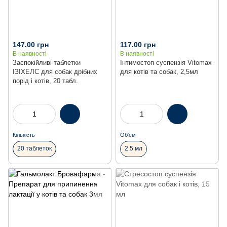
147.00 грн
117.00 грн
В наявності
В наявності
Заспокійливі таблетки
Інтимостоп суспензія Vitomax
ІЗІХЕЛС для собак дрібних
для котів та собак, 2,5мл
порід і котів, 20 табл.
Кількість
Об'єм
20 таблеток
2.5 мл