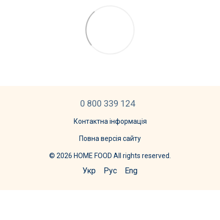
0 800 339 124
Контактна інформація
Повна версія сайту
© 2026 HOME FOOD All rights reserved.
Укр
Рус
Eng