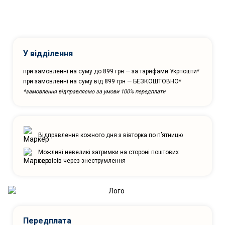
У відділення
при замовленні на суму до 899 грн — за тарифами Укрпошти*
при замовленні на суму від 899 грн — БЕЗКОШТОВНО*
*замовлення відправляємо за умови 100% передплати
Відправлення кожного дня з вівторка по п’ятницю
Можливі невеликі затримки на стороні поштових
сервісів через знеструмлення
Передплата