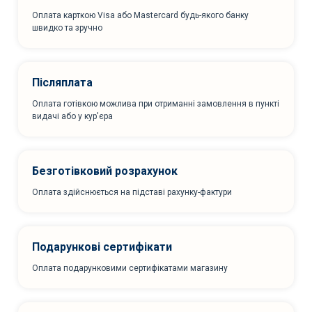
Оплата карткою Visa або Mastercard будь-якого банку
швидко та зручно
Післяплата
Оплата готівкою можлива при отриманні замовлення в пункті
видачі або у кур'єра
Безготівковий розрахунок
Оплата здійснюється на підставі рахунку-фактури
Подарункові сертифікати
Оплата подарунковими сертифікатами магазину