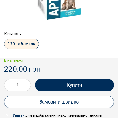
Кількість
120 таблеток
В наявності
220.00 грн
Купити
Замовити швидко
Увійти
для відображення накопичувальної знижки
%