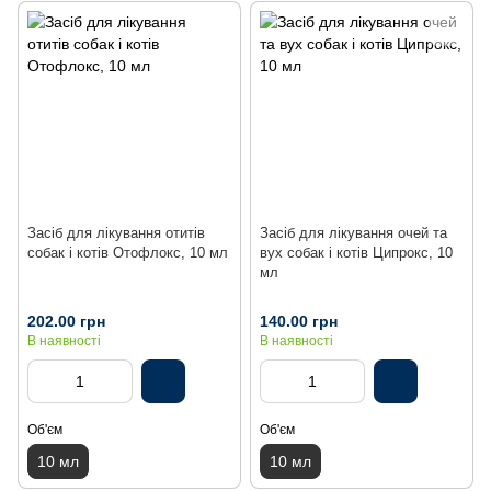
Засіб для лікування отитів
Засіб для лікування очей та
собак і котів Отофлокс, 10 мл
вух собак і котів Ципрокс, 10
мл
202.00 грн
140.00 грн
В наявності
В наявності
Об'єм
Об'єм
10 мл
10 мл