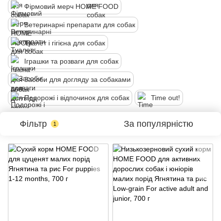
Фірмовий мерч HOME FOOD
Ветеринарні препарати для собак
Туалет і гігієна для собак
Іграшки та розваги для собак
Засоби для догляду за собаками
Подорожі і відпочинок для собак
Time out!
Фільтр
За популярністю
1