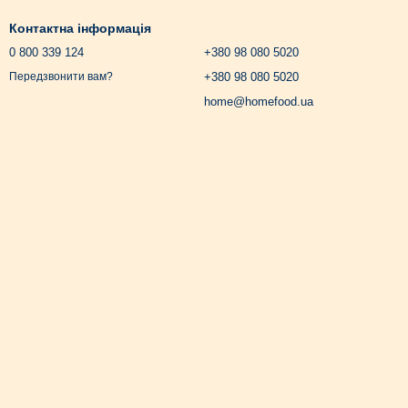
Контактна інформація
0 800 339 124
+380 98 080 5020
+380 98 080 5020
Передзвонити вам?
home@homefood.ua