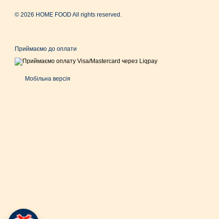
© 2026 HOME FOOD All rights reserved.
Приймаємо до оплати
Мобільна версія