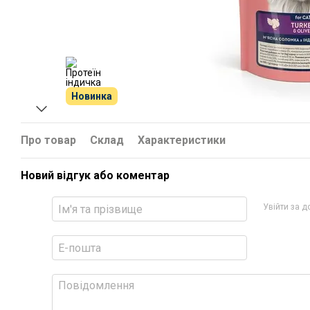
Новинка
Про товар
Склад
Характеристики
Новий відгук або коментар
Увійти за 