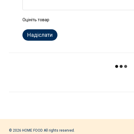
Оцініть товар
Надіслати
© 2026 HOME FOOD All rights reserved.