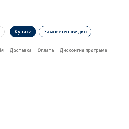
Купити
Замовити швидко
ія
Доставка
Оплата
Дисконтна програма