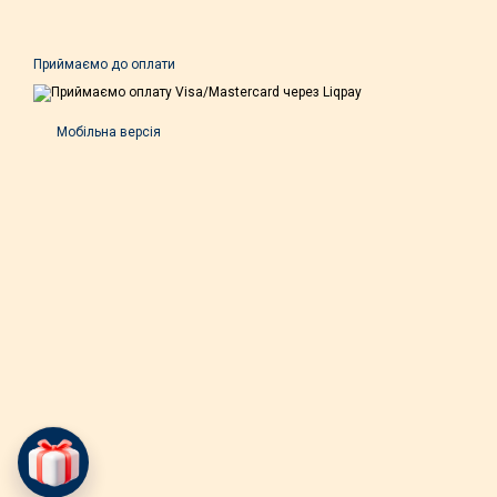
Приймаємо до оплати
Мобільна версія