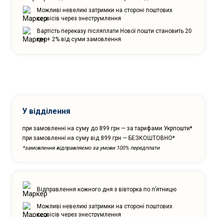
Можливі невеликі затримки на стороні поштових
сервісів через знеструмлення
Вартість переказу післяплати Нової пошти становить 20
грн + 2% від суми замовлення
У відділення
при замовленні на суму до 899 грн — за тарифами Укрпошти*
при замовленні на суму від 899 грн — БЕЗКОШТОВНО*
*замовлення відправляємо за умови 100% передплати
Відправлення кожного дня з вівторка по п’ятницю
Можливі невеликі затримки на стороні поштових
сервісів через знеструмлення