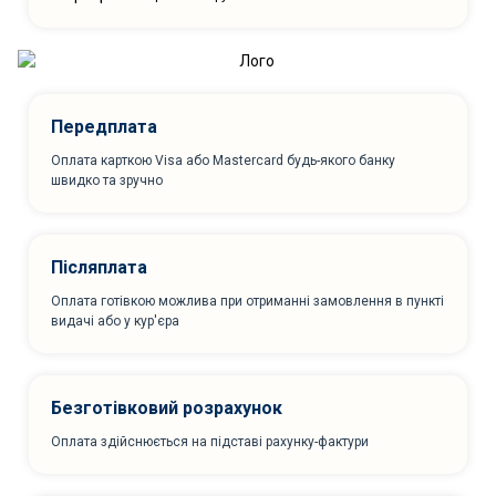
Передплата
Оплата карткою Visa або Mastercard будь-якого банку
швидко та зручно
Післяплата
Оплата готівкою можлива при отриманні замовлення в пункті
видачі або у кур'єра
Безготівковий розрахунок
Оплата здійснюється на підставі рахунку-фактури