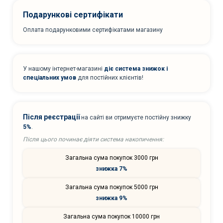
Подарункові сертифікати
Оплата подарунковими сертифікатами магазину
У нашому інтернет-магазині
діє система знижок і
спеціальних умов
для постійних клієнтів!
Після реєстрації
на сайті ви отримуєте постійну знижку
5%
.
Після цього починає діяти система накопичення:
Загальна сума покупок 3000 грн
знижка 7%
Загальна сума покупок 5000 грн
знижка 9%
Загальна сума покупок 10000 грн