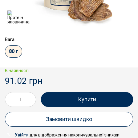
Вага
80 г
В наявності
91.02 грн
Купити
Замовити швидко
Увійти
для відображення накопичувальної знижки
%