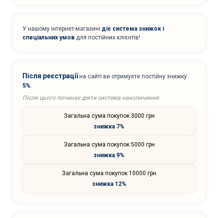
У нашому інтернет-магазині
діє система знижок і
спеціальних умов
для постійних клієнтів!
Після реєстрації
на сайті ви отримуєте постійну знижку
5%
.
Після цього починає діяти система накопичення:
Загальна сума покупок 3000 грн
знижка 7%
Загальна сума покупок 5000 грн
знижка 9%
Загальна сума покупок 10000 грн
знижка 12%