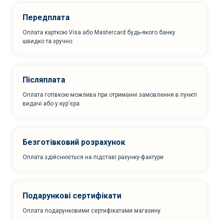
Передплата
Оплата карткою Visa або Mastercard будь-якого банку
швидко та зручно
Післяплата
Оплата готівкою можлива при отриманні замовлення в пункті
видачі або у кур'єра
Безготівковий розрахунок
Оплата здійснюється на підставі рахунку-фактури
Подарункові сертифікати
Оплата подарунковими сертифікатами магазину