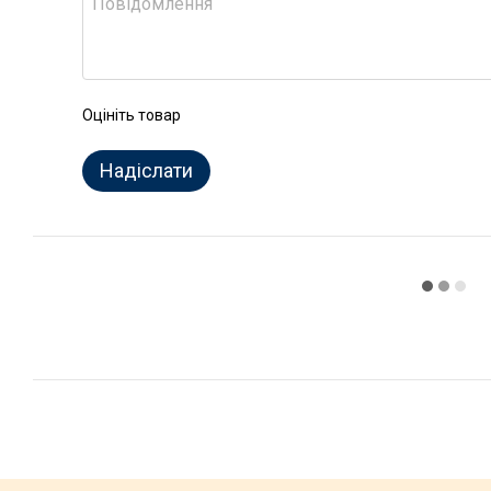
Оцініть товар
Надіслати