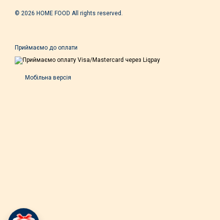
© 2026 HOME FOOD All rights reserved.
Приймаємо до оплати
Мобільна версія