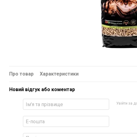
Про товар
Характеристики
Новий відгук або коментар
Увійти за 