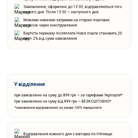
Замовлення, оформлені до 13:30, відправляються того
самого дня. Після 13:30 — наступного дня
Можливі невеликі затримки на стороні поштових
сервісів через знеструмлення
Вартість переказу післяплати Нової пошти становить 20
грн + 2% від суми замовлення
У відділення
при замовленні на суму до 899 грн — за тарифами Укрпошти*
при замовленні на суму від 899 грн — БЕЗКОШТОВНО*
*замовлення відправляємо за умови 100% передплати
Відправлення кожного дня з вівторка по п’ятницю