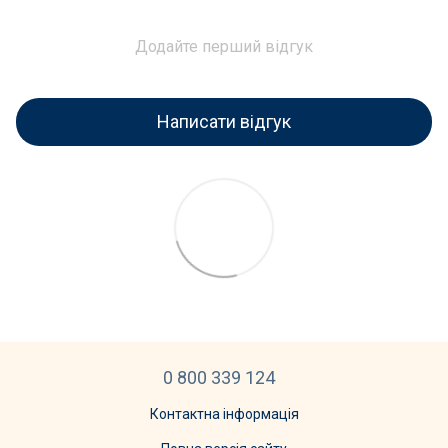
Додайте перший відгук
Написати відгук
0 800 339 124
Контактна інформація