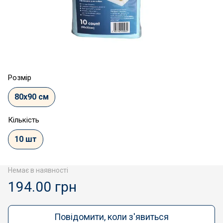
Розмір
80х90 см
Кількість
10 шт
Немає в наявності
194.00 грн
Повідомити, коли з'явиться