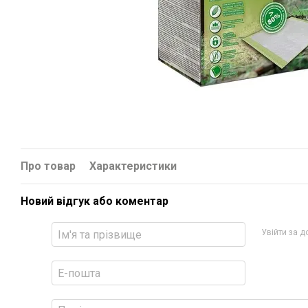
Про товар
Характеристики
Новий відгук або коментар
Увійти за 