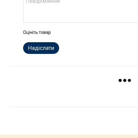
Оцініть товар
Надіслати