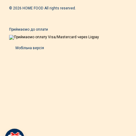
© 2026 HOME FOOD All rights reserved.
Приймаємо до оплати
Мобільна версія