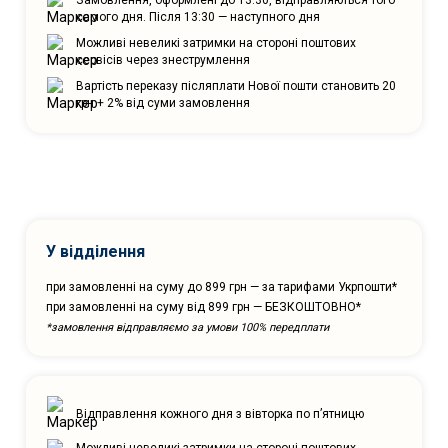
самого дня. Після 13:30 — наступного дня
Можливі невеликі затримки на стороні поштових
сервісів через знеструмлення
Вартість переказу післяплати Нової пошти становить 20
грн + 2% від суми замовлення
У відділення
при замовленні на суму до 899 грн — за тарифами Укрпошти*
при замовленні на суму від 899 грн — БЕЗКОШТОВНО*
*замовлення відправляємо за умови 100% передплати
Відправлення кожного дня з вівторка по п’ятницю