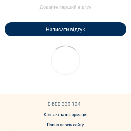
Додайте перший відгук
Написати відгук
0 800 339 124
Контактна інформація
Повна версія сайту