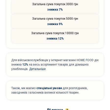
Загальна сума покупок 3000 грн
знижка 7%
Загальна сума покупок 5000 грн
знижка 9%
Загальна сума покупок 10000 грн
знижка 12%
Для військовослужбовців у інтернет магазині HOME FOOD діє
знижка
12%
на весь асортимент товарів для домашніх
улюбленців.
Детальніше
Також, ми маємо
спеціальні умови
для розплідників,
заводчиків і власників великої кількості тварин.