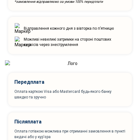
*замовлення відправляємо за умови 100% передплати
Відправлення кожного дня з вівторка по п’ятницю
Можливі невеликі затримки на стороні поштових
сервісів через знеструмлення
Передплата
Оплата карткою Visa або Mastercard будь-якого банку
швидко та зручно
Післяплата
Оплата готівкою можлива при отриманні замовлення в пункті
видачі або у кур'єра