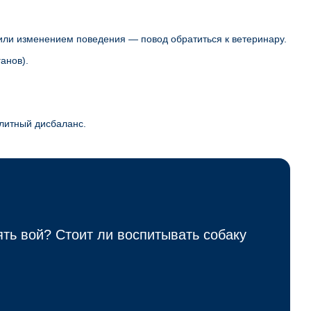
 или изменением поведения — повод обратиться к ветеринару.
анов).
литный дисбаланс.
ть вой? Стоит ли воспитывать собаку