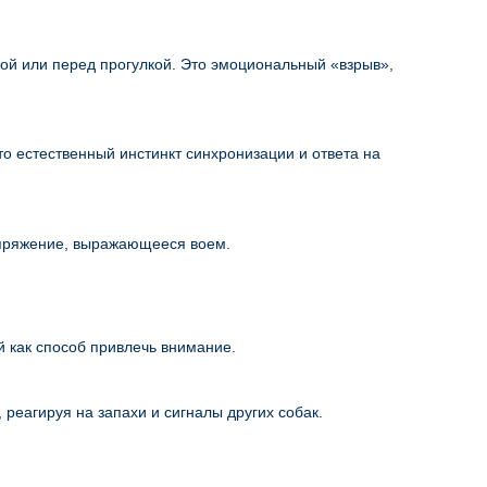
ой или перед прогулкой. Это эмоциональный «взрыв»,
то естественный инстинкт синхронизации и ответа на
напряжение, выражающееся воем.
 как способ привлечь внимание.
 реагируя на запахи и сигналы других собак.