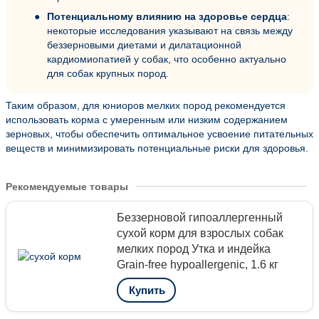
Потенциальному влиянию на здоровье сердца
:
некоторые исследования указывают на связь между
беззерновыми диетами и дилатационной
кардиомиопатией у собак, что особенно актуально
для собак крупных пород.
Таким образом, для юниоров мелких пород рекомендуется
использовать корма с умеренным или низким содержанием
зерновых, чтобы обеспечить оптимальное усвоение питательных
веществ и минимизировать потенциальные риски для здоровья.
Рекомендуемые товары
Беззерновой гипоаллергенный
сухой корм для взрослых собак
мелких пород Утка и индейка
Grain-free hypoallergenic, 1.6 кг
Купить