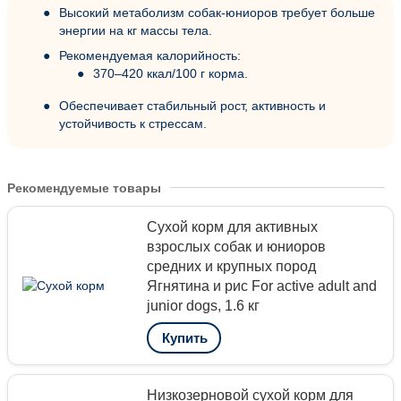
Высокий метаболизм собак-юниоров требует больше
энергии на кг массы тела.
Рекомендуемая калорийность:
370–420 ккал/100 г корма.
Обеспечивает стабильный рост, активность и
устойчивость к стрессам.
Рекомендуемые товары
Сухой корм для активных
взрослых собак и юниоров
средних и крупных пород
Ягнятина и рис For active adult and
junior dogs, 1.6 кг
Купить
Низкозерновой сухой корм для