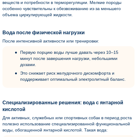
веществ и потребности в терморегуляции. Мелкие породы
особенно чувствительны к обезвоживанию из-за меньшего
объема циркулирующей жидкости.
Вода после физической нагрузки
После интенсивной активности или тренировки:
Первую порцию воды лучше давать через 10–15
минут после завершения нагрузки, небольшими
дозами.
Это снижает риск желудочного дискомфорта и
поддерживает оптимальный электролитный баланс.
Специализированные решения: вода с янтарной
кислотой
Для активных, служебных или спортивных собак в период роста
полезно использование специализированной функциональной
воды, обогащенной янтарной кислотой. Такая вода: