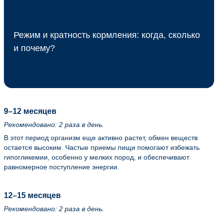
Режим и кратность кормления: когда, сколько
и почему?
9–12 месяцев
Рекомендовано: 2 раза в день.
В этот период организм еще активно растет, обмен веществ
остается высоким. Частые приемы пищи помогают избежать
гипогликемии, особенно у мелких пород, и обеспечивают
равномерное поступление энергии.
12–15 месяцев
Рекомендовано: 2 раза в день.