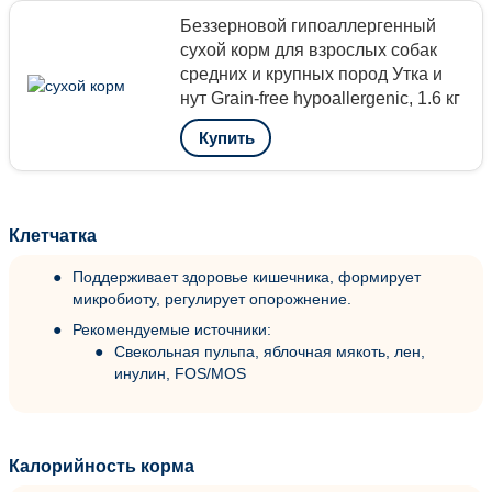
Беззерновой гипоаллергенный
сухой корм для взрослых собак
средних и крупных пород Утка и
нут Grain-free hypoallergenic, 1.6 кг
Купить
Клетчатка
Поддерживает здоровье кишечника, формирует
микробиоту, регулирует опорожнение.
Рекомендуемые источники:
Свекольная пульпа, яблочная мякоть, лен,
инулин, FOS/MOS
Калорийность корма