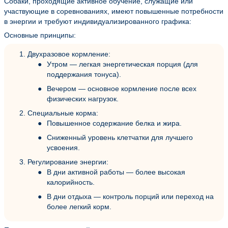
Собаки, проходящие активное обучение, служащие или
участвующие в соревнованиях, имеют повышенные потребности
в энергии и требуют индивидуализированного графика:
Основные принципы:
Двухразовое кормление:
Утром — легкая энергетическая порция (для
поддержания тонуса).
Вечером — основное кормление после всех
физических нагрузок.
Специальные корма:
Повышенное содержание белка и жира.
Сниженный уровень клетчатки для лучшего
усвоения.
Регулирование энергии:
В дни активной работы — более высокая
калорийность.
В дни отдыха — контроль порций или переход на
более легкий корм.