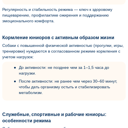
Регулярность и стабильность режима — ключ к здоровому
пищеварению, профилактике ожирения и поддержанию
эмоционального комфорта.
Кормление юниоров с активным образом жизни
Собаки с повышенной физической активностью (прогулки, игры,
тренировки) нуждаются в согласованном режиме кормления с
учетом нагрузок:
До активности: не позднее чем за 1–1,5 часа до
нагрузки.
После активности: не ранее чем через 30–60 минут,
чтобы дать организму остыть и стабилизировать
метаболизм.
Служебные, спортивные и рабочие юниоры:
особенности режима