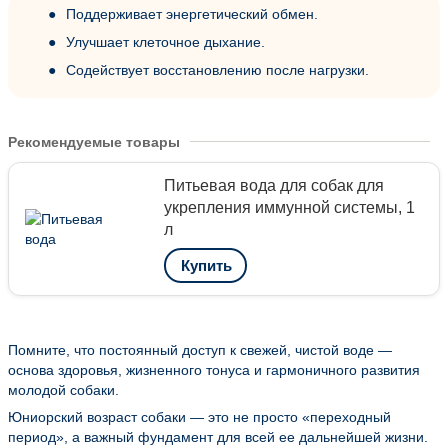
Поддерживает энергетический обмен.
Улучшает клеточное дыхание.
Содействует восстановлению после нагрузки.
Рекомендуемые товары
Питьевая вода для собак для
укрепления иммунной системы, 1
л
Купить
Помните, что постоянный доступ к свежей, чистой воде —
основа здоровья, жизненного тонуса и гармоничного развития
молодой собаки.
Юниорский возраст собаки — это не просто «переходный
период», а важный фундамент для всей ее дальнейшей жизни.