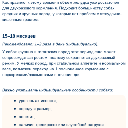
Как правило, к этому времени объем желудка уже достаточен
для двухразового кормления. Подходит большинству собак
средних и крупных пород, у которых нет проблем с желудочно-
кишечным трактом.
15–18 месяцев
Рекомендовано: 1–2 раза в день (индивидуально).
У собак крупных и гигантских пород этот период еще может
сопровождаться ростом, поэтому сохраняется двухразовый
режим. У мелких пород, при стабильном аппетите и нормальном
весе, возможен переход на 1 полноценное кормление с
подкормками/лакомствами в течение дня.
Важно учитывать индивидуальные особенности собаки:
уровень активности;
породу и размер;
аппетит;
наличие тренировок или служебной нагрузки.