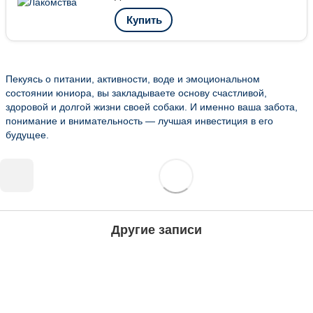
Купить
Пекуясь о питании, активности, воде и эмоциональном
состоянии юниора, вы закладываете основу счастливой,
здоровой и долгой жизни своей собаки. И именно ваша забота,
понимание и внимательность — лучшая инвестиция в его
будущее.
Другие записи