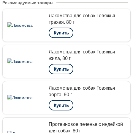
Рекомендуемые товары
Лакомства для собак Говяжья
трахея, 80 г
Купить
Лакомства для собак Говяжья
жила, 80 г
Купить
Лакомства для собак Говяжья
аорта, 80 г
Купить
Протеиновое печенье с индейкой
для собак, 80 г