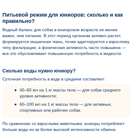
Питьевой режим для юниоров: сколько и как
правильно?
Водный баланс для собак в юниорском возрасте не менее
важен, чем питание. В этот период организм активно растет,
формируется мышечная ткань, почки адаптируются к взрослому
типу фильтрации, а физическая активность часто повышена —
все это обусловливает повышенную потребность в жидкости.
Сколько воды нужно юниору?
Суточная потребность в воде в среднем составляет:
40–60 мл на 1 кг массы тела — для собак среднего
уровня активности;
60–100 мл на 1 кг массы тела — для активных,
спортивных или рабочих собак.
По сравнению со взрослыми животными, юниоры потребляют
больше воды из-за более высокой интенсивности обмена