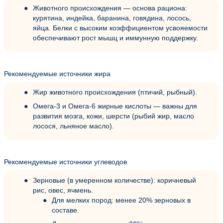
Животного происхождения — основа рациона:
курятина, индейка, баранина, говядина, лосось,
яйца. Белки с высоким коэффициентом усвояемости
обеспечивают рост мышц и иммунную поддержку.
Рекомендуемые источники жира
Жир животного происхождения (птичий, рыбный).
Омега-3 и Омега-6 жирные кислоты — важны для
развития мозга, кожи, шерсти (рыбий жир, масло
лосося, льняное масло).
Рекомендуемые источники углеводов
Зерновые (в умеренном количестве): коричневый
рис, овес, ячмень.
Для мелких пород: менее 20% зерновых в
составе.