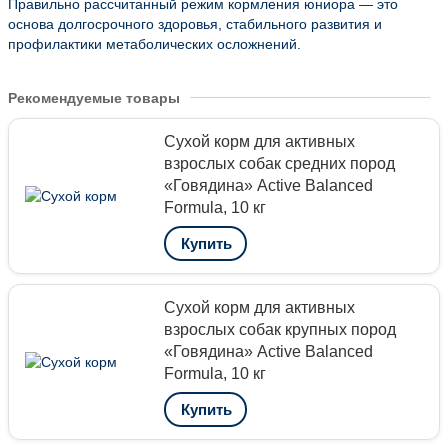
Правильно рассчитанный режим кормления юниора — это
основа долгосрочного здоровья, стабильного развития и
профилактики метаболических осложнений.
Рекомендуемые товары
Сухой корм для активных
взрослых собак средних пород
«Говядина» Active Balanced
Formula, 10 кг
Купить
Сухой корм для активных
взрослых собак крупных пород
«Говядина» Active Balanced
Formula, 10 кг
Купить