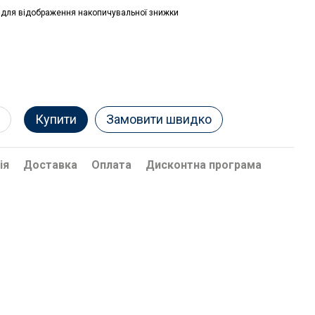
для відображення накопичувальної знижки
Купити
Замовити швидко
ія
Доставка
Оплата
Дисконтна програма