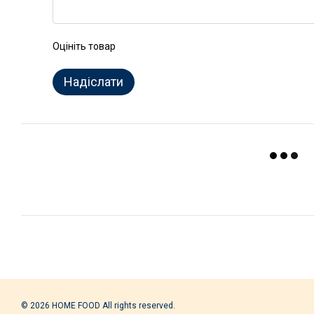
Оцініть товар
Надіслати
© 2026 HOME FOOD All rights reserved.