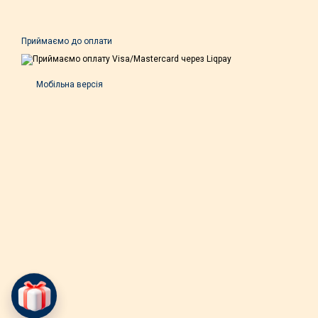
Приймаємо до оплати
Мобільна версія