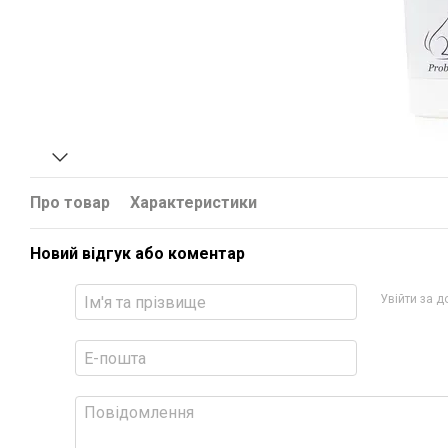
Про товар
Характеристики
Новий відгук або коментар
Увійти за 