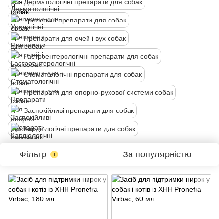
Дерматологічні препарати для собак
Урологічні препарати для собак
Препарати для очей і вух собак
Гастроентерологічні препарати для собак
Стоматологічні препарати для собак
Препарати для опорно-рухової системи собак
Заспокійливі препарати для собак
Кардіологічні препарати для собак
Фільтр
За популярністю
1