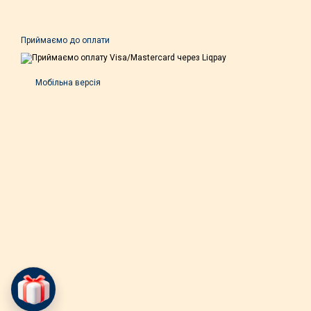
Приймаємо до оплати
Мобільна версія