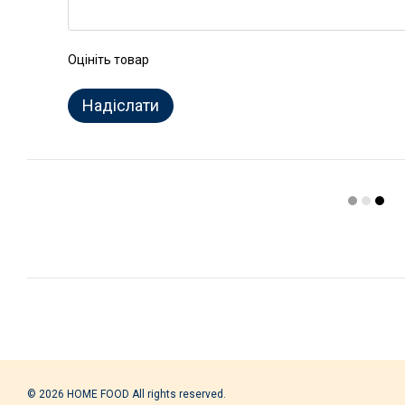
Оцініть товар
Надіслати
© 2026 HOME FOOD All rights reserved.