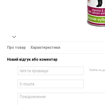
Про товар
Характеристики
Новий відгук або коментар
Увійти за 