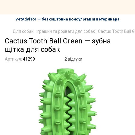
VetAdvisor — безкоштовна консультація ветеринара
Для собак
Іграшки та розваги для собак
Cactus Tooth Ball 
Cactus Tooth Ball Green — зубна
щітка для собак
Артикул:
41299
2 відгуки