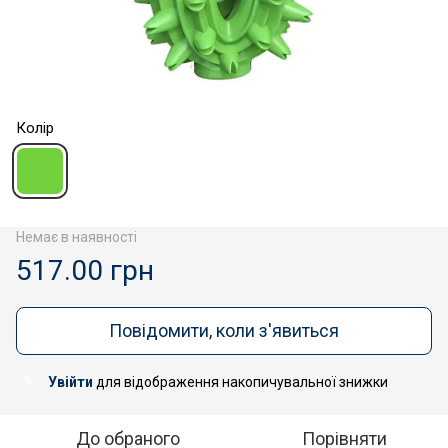
Колір
Немає в наявності
517.00 грн
Повідомити, коли з'явиться
Увійти
для відображення накопичувальної знижки
%
До обраного
Порівняти