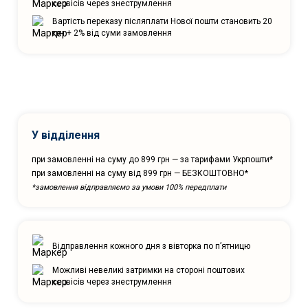
сервісів через знеструмлення
Вартість переказу післяплати Нової пошти становить 20
грн + 2% від суми замовлення
У відділення
при замовленні на суму до 899 грн — за тарифами Укрпошти*
при замовленні на суму від 899 грн — БЕЗКОШТОВНО*
*замовлення відправляємо за умови 100% передплати
Відправлення кожного дня з вівторка по п’ятницю
Можливі невеликі затримки на стороні поштових
сервісів через знеструмлення