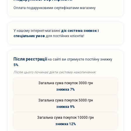
Оплата подарунковими сертифікатами магазину
У нашому інтернет-магазині
діє система знижок і
спеціальних умов
для постійних клієнтів!
Після реєстрації
на сайті ви отримуєте постійну знижку
5%
.
Після цього починає діяти система накопичення:
Загальна сума покупок 3000 грн
знижка 7%
Загальна сума покупок 5000 грн
знижка 9%
Загальна сума покупок 10000 грн
знижка 12%