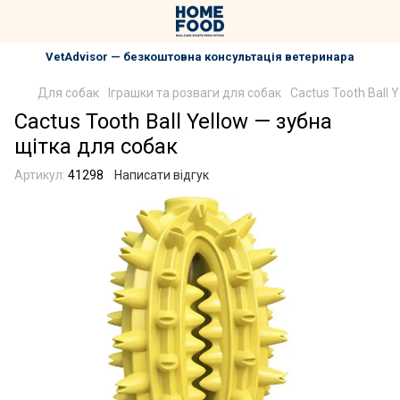
VetAdvisor — безкоштовна консультація ветеринара
Для собак
Іграшки та розваги для собак
Cactus Tooth Ball 
Cactus Tooth Ball Yellow — зубна
щітка для собак
Артикул:
41298
Написати відгук