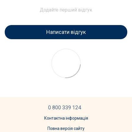
Додайте перший відгук
Написати відгук
0 800 339 124
Контактна інформація
Повна версія сайту