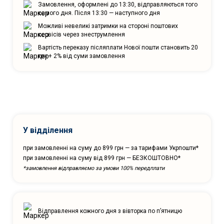
Замовлення, оформлені до 13:30, відправляються того
самого дня. Після 13:30 — наступного дня
Можливі невеликі затримки на стороні поштових
сервісів через знеструмлення
Вартість переказу післяплати Нової пошти становить 20
грн + 2% від суми замовлення
У відділення
при замовленні на суму до 899 грн — за тарифами Укрпошти*
при замовленні на суму від 899 грн — БЕЗКОШТОВНО*
*замовлення відправляємо за умови 100% передплати
Відправлення кожного дня з вівторка по п’ятницю