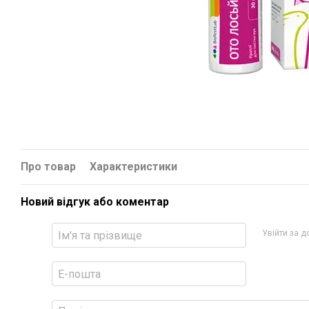
Про товар
Характеристики
Новий відгук або коментар
Увійти за 