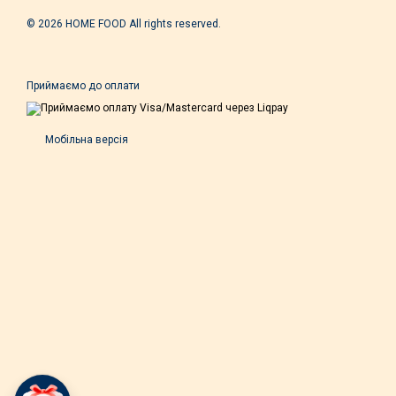
© 2026 HOME FOOD All rights reserved.
Приймаємо до оплати
Мобільна версія