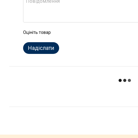
Оцініть товар
Надіслати