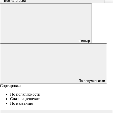
Все категории
Фильтр
По популярности
Сортировка
По популярности
Сначала дешевле
По названию