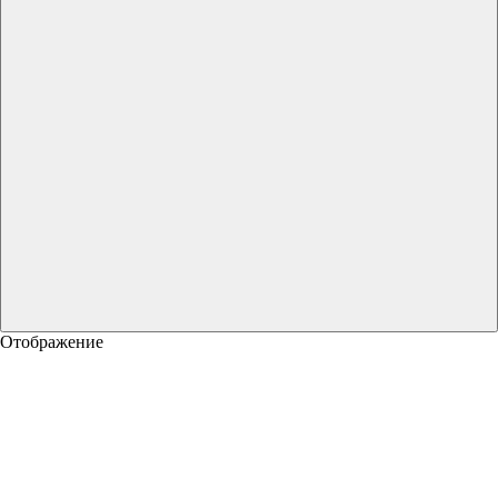
Отображение