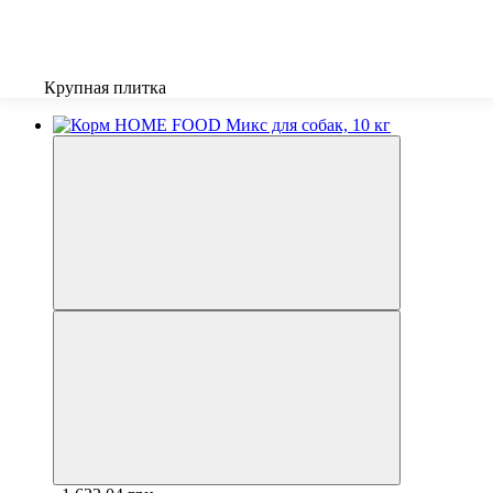
Крупная плитка