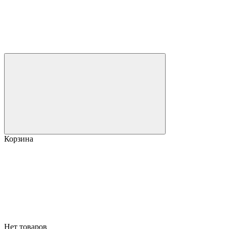
Корзина
Нет товаров