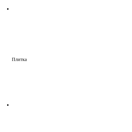
Плитка