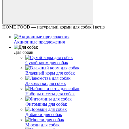
HOME FOOD — натуральні корми для собак і котів
Акционные предложения
Для собак
Сухой корм для собак
Влажный корм для собак
Лакомства для собак
Наборы и сеты для собак
Фитомины для собак
Добавки для собак
Мюсли для собак