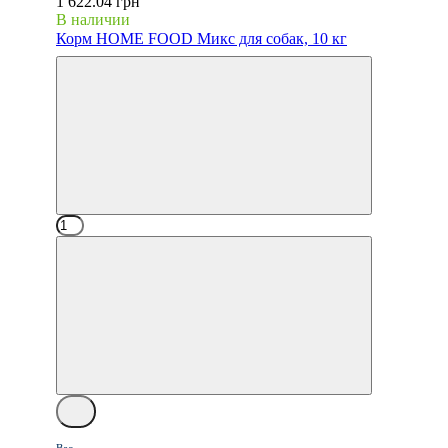
1 622.04 грн
В наличии
Корм HOME FOOD Микс для собак, 10 кг