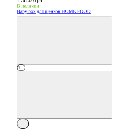
1 742.00 грн
В наличии
Baby box для щенков HOME FOOD