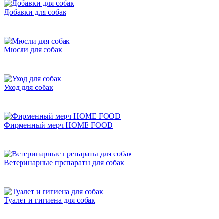
Добавки для собак
Мюсли для собак
Уход для собак
Фирменный мерч HOME FOOD
Ветеринарные препараты для собак
Туалет и гигиена для собак