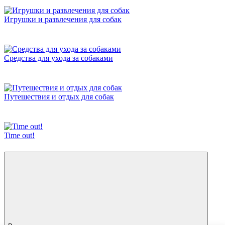
Игрушки и развлечения для собак
Средства для ухода за собаками
Путешествия и отдых для собак
Time out!