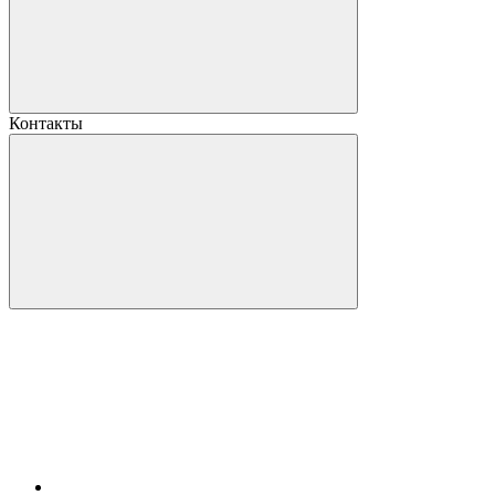
Контакты