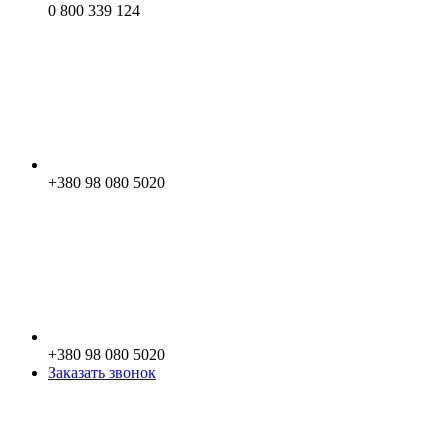
0 800 339 124
+380 98 080 5020
+380 98 080 5020
Заказать звонок