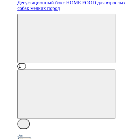
Дегустационный бокс HOME FOOD для взрослых
собак мелких пород
Вес