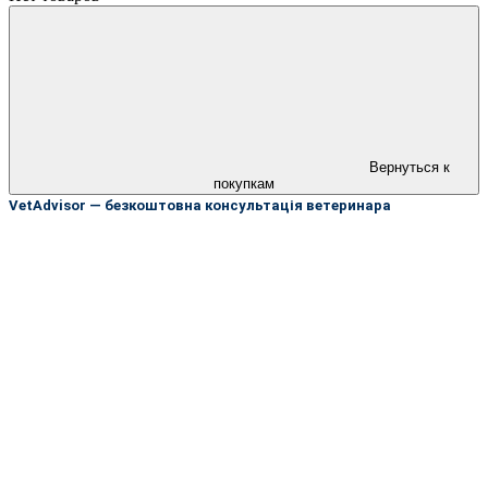
Вернуться к
покупкам
VetAdvisor — безкоштовна консультація ветеринара