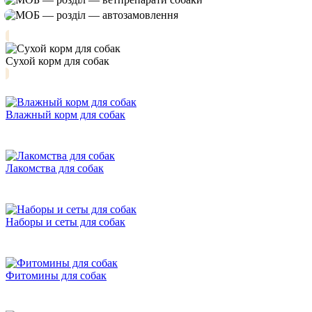
Сухой корм для собак
Влажный корм для собак
Лакомства для собак
Наборы и сеты для собак
Фитомины для собак