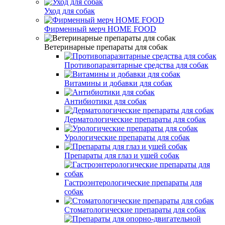
Уход для собак
Фирменный мерч HOME FOOD
Ветеринарные препараты для собак
Противопаразитарные средства для собак
Витамины и добавки для собак
Антибиотики для собак
Дерматологические препараты для собак
Урологические препараты для собак
Препараты для глаз и ушей собак
Гастроэнтерологические препараты для
собак
Стоматологические препараты для собак