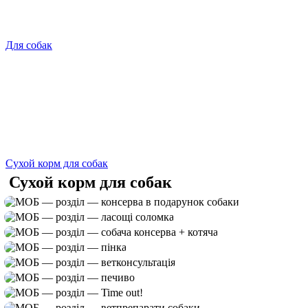
Для собак
Сухой корм для собак
Сухой корм для собак