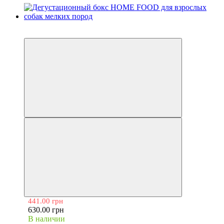
−30%
441.00 грн
630.00 грн
В наличии