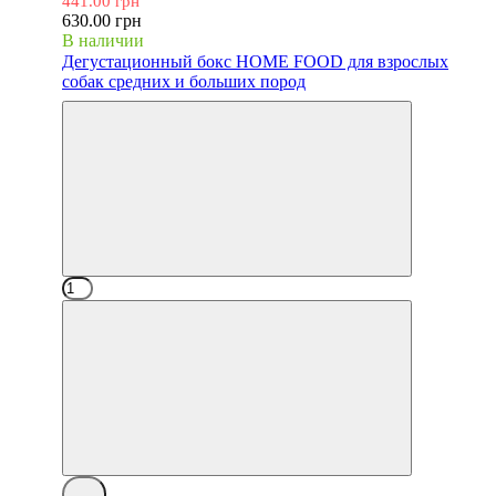
441.00 грн
630.00 грн
В наличии
Дегустационный бокс HOME FOOD для взрослых
собак средних и больших пород