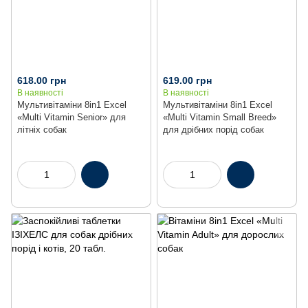
618.00 грн
619.00 грн
В наявності
В наявності
Мультивітаміни 8in1 Excel
Мультивітаміни 8in1 Excel
«Multi Vitamin Senior» для
«Multi Vitamin Small Breed»
літніх собак
для дрібних порід собак