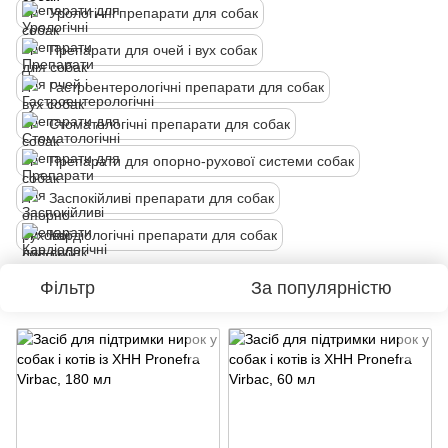
Урологічні препарати для собак
Препарати для очей і вух собак
Гастроентерологічні препарати для собак
Стоматологічні препарати для собак
Препарати для опорно-рухової системи собак
Заспокійливі препарати для собак
Кардіологічні препарати для собак
Фільтр
За популярністю