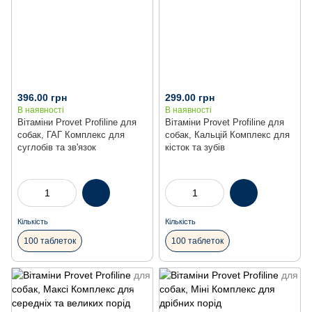
396.00 грн
299.00 грн
В наявності
В наявності
Вітаміни Provet Profiline для
Вітаміни Provet Profiline для
собак, ГАГ Комплекс для
собак, Кальцій Комплекс для
суглобів та зв'язок
кісток та зубів
Кількість
Кількість
100 таблеток
100 таблеток