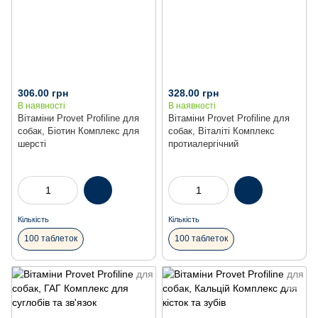
306.00 грн
328.00 грн
В наявності
В наявності
Вітаміни Provet Profiline для
Вітаміни Provet Profiline для
собак, Біотин Комплекс для
собак, Віталіті Комплекс
шерсті
протиалергічний
Кількість
Кількість
100 таблеток
100 таблеток