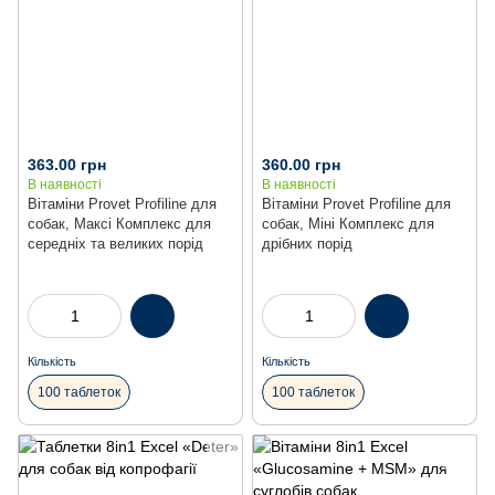
363.00 грн
360.00 грн
В наявності
В наявності
Вітаміни Provet Profiline для
Вітаміни Provet Profiline для
собак, Максі Комплекс для
собак, Міні Комплекс для
середніх та великих порід
дрібних порід
Кількість
Кількість
100 таблеток
100 таблеток