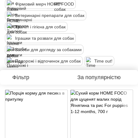
Фірмовий мерч HOME FOOD
Ветеринарні препарати для собак
Туалет і гігієна для собак
Іграшки та розваги для собак
Засоби для догляду за собаками
Подорожі і відпочинок для собак
Time out!
Фільтр
За популярністю