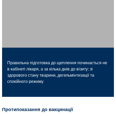
Правильна підготовка до щеплення починається не
в кабінеті лікаря, а за кілька днів до візиту: зі
здорового стану тварини, дегельмінтизації та
спокійного режиму
Протипоказання до вакцинації