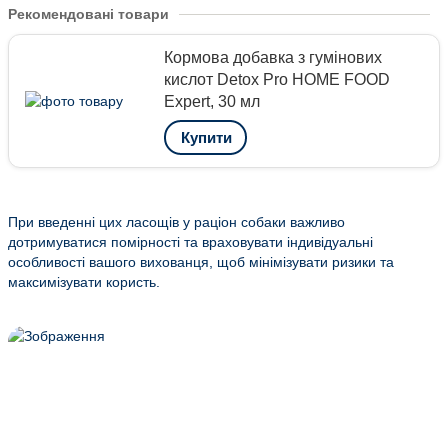
Рекомендовані товари
Кормова добавка з гумінових
кислот Detox Pro HOME FOOD
Expert, 30 мл
Купити
При введенні цих ласощів у раціон собаки важливо
дотримуватися помірності та враховувати індивідуальні
особливості вашого вихованця, щоб мінімізувати ризики та
максимізувати користь.