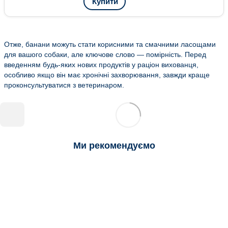
Купити
Отже, банани можуть стати корисними та смачними ласощами
для вашого собаки, але ключове слово — помірність. Перед
введенням будь-яких нових продуктів у раціон вихованця,
особливо якщо він має хронічні захворювання, завжди краще
проконсультуватися з ветеринаром.
Ми рекомендуємо