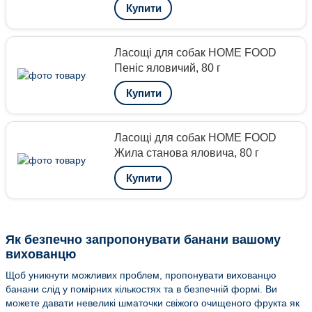
Купити
Ласощі для собак HOME FOOD
Пеніс яловичий, 80 г
Купити
Ласощі для собак HOME FOOD
Жила станова яловича, 80 г
Купити
Як безпечно запропонувати банани вашому
вихованцю
Щоб уникнути можливих проблем, пропонувати вихованцю
банани слід у помірних кількостях та в безпечній формі. Ви
можете давати невеликі шматочки свіжого очищеного фрукта як