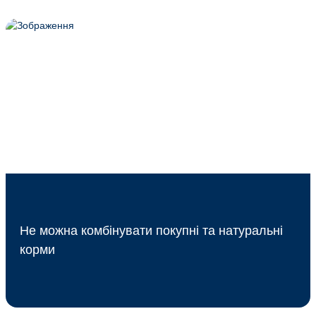
Не можна комбінувати покупні та натуральні
корми