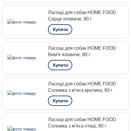
Ласощі для собак HOME FOOD
Серце яловиче, 80 г
Купити
Ласощі для собак HOME FOOD
Вим'я яловиче, 80 г
Купити
Ласощі для собак HOME FOOD
Соломка з м’яса кролика, 80 г
Купити
Ласощі для собак HOME FOOD
Соломка з м’яса птиці, 80 г