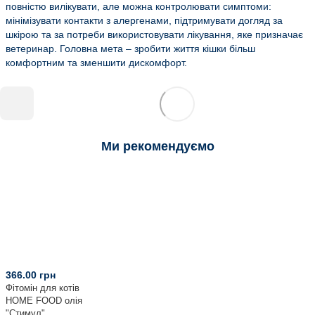
повністю вилікувати, але можна контролювати симптоми:
мінімізувати контакти з алергенами, підтримувати догляд за
шкірою та за потреби використовувати лікування, яке призначає
ветеринар. Головна мета – зробити життя кішки більш
комфортним та зменшити дискомфорт.
Ми рекомендуємо
366.00 грн
Фітомін для котів
HOME FOOD олія
"Стимул"