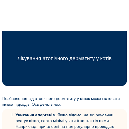
Лікування атопічного дерматиту у котів
Позбавлення від атопічного дерматиту у кішок може включати
кілька підходів. Ось деякі з них:
Уникання алергенів.
Якщо відомо, на які речовини
реагує кішка, варто мінімізувати її контакт із ними.
Наприклад, при алергії на пил регулярно проводьте